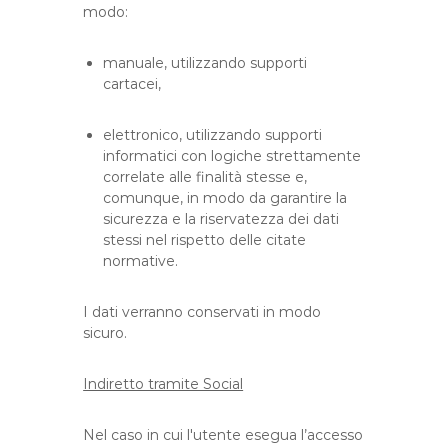
modo:
manuale, utilizzando supporti
cartacei,
elettronico, utilizzando supporti
informatici con logiche strettamente
correlate alle finalità stesse e,
comunque, in modo da garantire la
sicurezza e la riservatezza dei dati
stessi nel rispetto delle citate
normative.
I dati verranno conservati in modo
sicuro.
Indiretto tramite Social
Nel caso in cui l'utente esegua l’accesso