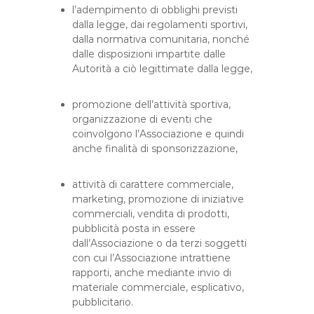
l’adempimento di obblighi previsti
dalla legge, dai regolamenti sportivi,
dalla normativa comunitaria, nonché
dalle disposizioni impartite dalle
Autorità a ciò legittimate dalla legge,
promozione dell’attività sportiva,
organizzazione di eventi che
coinvolgono l’Associazione e quindi
anche finalità di sponsorizzazione,
attività di carattere commerciale,
marketing, promozione di iniziative
commerciali, vendita di prodotti,
pubblicità posta in essere
dall’Associazione o da terzi soggetti
con cui l’Associazione intrattiene
rapporti, anche mediante invio di
materiale commerciale, esplicativo,
pubblicitario.