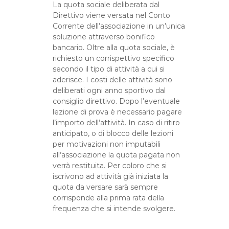
La quota sociale deliberata dal
Direttivo viene versata nel Conto
Corrente dell’associazione in un’unica
soluzione attraverso bonifico
bancario. Oltre alla quota sociale, è
richiesto un corrispettivo specifico
secondo il tipo di attività a cui si
aderisce. I costi delle attività sono
deliberati ogni anno sportivo dal
consiglio direttivo. Dopo l’eventuale
lezione di prova è necessario pagare
l’importo dell’attività. In caso di ritiro
anticipato, o di blocco delle lezioni
per motivazioni non imputabili
all’associazione la quota pagata non
verrà restituita. Per coloro che si
iscrivono ad attività già iniziata la
quota da versare sarà sempre
corrisponde alla prima rata della
frequenza che si intende svolgere.