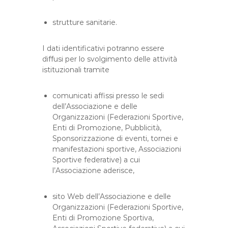
strutture sanitarie.
I dati identificativi potranno essere
diffusi per lo svolgimento delle attività
istituzionali tramite
comunicati affissi presso le sedi
dell’Associazione e delle
Organizzazioni (Federazioni Sportive,
Enti di Promozione, Pubblicità,
Sponsorizzazione di eventi, tornei e
manifestazioni sportive, Associazioni
Sportive federative) a cui
l’Associazione aderisce,
sito Web dell’Associazione e delle
Organizzazioni (Federazioni Sportive,
Enti di Promozione Sportiva,