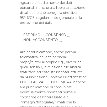
riguardo al trattamento dei dati
personali, nonché alla libera circolazione
di tali dati e che abroga la direttiva
95/46/CE, regolamento generale sulla
protezione dei dati.
ESPRIMO IL CONSENSO
NON ACCONSENTO
Alla comunicazione, anche per via
telematica, dei dati personali
propri/relativi al proprio figli, diversi da
quelli sensibili, in relazione alle finalità
statutarie ad esse strumentali attuate
dall’Associazione Sportiva Dilettantistica
FLIC FLAC VALLE DI CEMBRA, nonché
alla pubblicazione di comunicati
eventualmente riportanti nome e
cognome dell’interessato e di
immagini/fotografie/filmati che lo