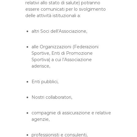
relativi allo stato di salute) potranno
essere comunicati per lo svolgimento
delle attività istituzionali a:
altri Soci dell’Associazione,
alle Organizzazioni (Federazioni
Sportive, Enti di Promozione
Sportiva) a cui l’Associazione
aderisce,
Enti pubblici,
Nostri collaboratori,
compagnie di assicurazione e relative
agenzie,
professionisti e consulenti,