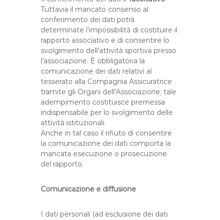
Tuttavia il mancato consenso al
conferimento dei dati potrà
determinate l’impossibilità di costituire il
rapporto associativo e di consentire lo
svolgimento dell’attività sportiva presso
l’associazione. È obbligatoria la
comunicazione dei dati relativi al
tesserato alla Compagnia Assicuratrice
tramite gli Organi dell’Associazione; tale
adempimento costituisce premessa
indispensabile per lo svolgimento delle
attività istituzionali.
Anche in tal caso il rifiuto di consentire
la comunicazione dei dati comporta la
mancata esecuzione o prosecuzione
del rapporto.
Comunicazione e diffusione
I dati personali (ad esclusione dei dati