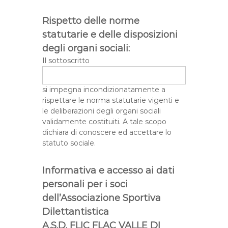
Rispetto delle norme
statutarie e delle disposizioni
degli organi sociali:
Il sottoscritto
si impegna incondizionatamente a
rispettare le norma statutarie vigenti e
le deliberazioni degli organi sociali
validamente costituiti. A tale scopo
dichiara di conoscere ed accettare lo
statuto sociale.
Informativa e accesso ai dati
personali per i soci
dell’Associazione Sportiva
Dilettantistica
A.S.D. FLIC FLAC VALLE DI