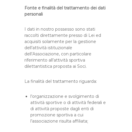
Fonte e finalità del trattamento dei dati
personali
I dati in nostro possesso sono stati
raccolti direttamente presso di Lei ed
acquisiti solamente per la gestione
dell’attività istituzionale
dell’Associazione, con particolare
riferimento all’attività sportiva
dilettantistica proposta ai Soci.
La finalità del trattamento riguarda:
l’organizzazione e svolgimento di
attività sportive o di attività federali e
di attività proposte dagli enti di
promozione sportiva a cui
l’associazione risulta affiliata;