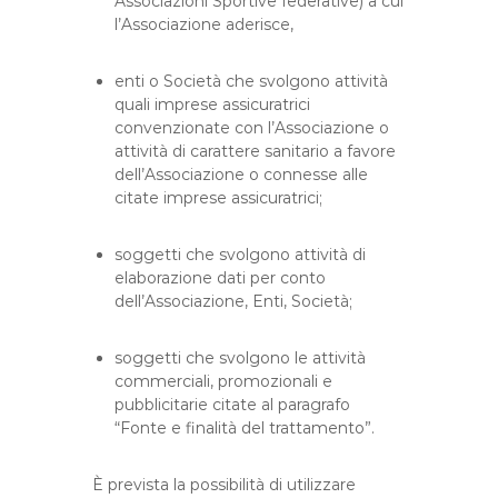
Associazioni Sportive federative) a cui
l’Associazione aderisce,
enti o Società che svolgono attività
quali imprese assicuratrici
convenzionate con l’Associazione o
attività di carattere sanitario a favore
dell’Associazione o connesse alle
citate imprese assicuratrici;
soggetti che svolgono attività di
elaborazione dati per conto
dell’Associazione, Enti, Società;
soggetti che svolgono le attività
commerciali, promozionali e
pubblicitarie citate al paragrafo
“Fonte e finalità del trattamento”.
È prevista la possibilità di utilizzare