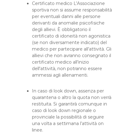
Certificato medico L’Associazione
sportiva non si assume responsabilità
per eventuali danni alle persone
derivanti da anomalie psicofisiche
degli allievi. È obbligatorio il
certificato di idoneità non agonistica
(se non diversamente indicato) del
medico per partecipare all’attività. Gli
allievi che non avranno consegnato il
certificato medico all’inizio
dell'attività, non potranno essere
ammessi agli allenamenti.
In caso di look down, assenza per
quarantena o altro la quota non verrà
restituita. Si garantirà comunque in
caso di look down regionale o
provinciale la possibilità di seguire
una volta a settimana l’attività on
linee.