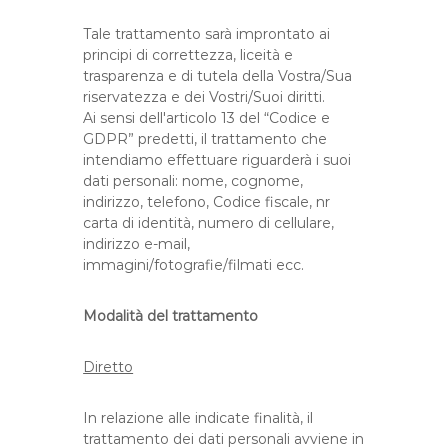
Tale trattamento sarà improntato ai
principi di correttezza, liceità e
trasparenza e di tutela della Vostra/Sua
riservatezza e dei Vostri/Suoi diritti.
Ai sensi dell'articolo 13 del “Codice e
GDPR” predetti, il trattamento che
intendiamo effettuare riguarderà i suoi
dati personali: nome, cognome,
indirizzo, telefono, Codice fiscale, nr
carta di identità, numero di cellulare,
indirizzo e-mail,
immagini/fotografie/filmati ecc.
Modalità del trattamento
Diretto
In relazione alle indicate finalità, il
trattamento dei dati personali avviene in