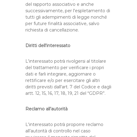
del rapporto associativo e anche
successivamente, per l'espletamento di
tutti gli adempimenti di legge nonché
per future finalità associative, salvo
richiesta di cancellazione.
Diritti dell'interessato
L'interessato potrà rivolgersi al titolare
del trattamento per verificare i propri
dati e farli integrare, aggiornare o
rettificare e/o per esercitare gli altri
diritti previsti dall'art. 7 del Codice e dagli
artt. 12, 15, 16, 17, 18, 19, 21 del “GDPR”.
Reclamo all’autorità
L'interessato potrà proporre reclamo
all’autorità di controllo nel caso