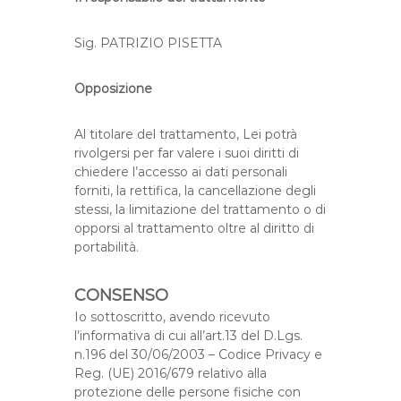
Sig. PATRIZIO PISETTA
Opposizione
Al titolare del trattamento, Lei potrà
rivolgersi per far valere i suoi diritti di
chiedere l’accesso ai dati personali
forniti, la rettifica, la cancellazione degli
stessi, la limitazione del trattamento o di
opporsi al trattamento oltre al diritto di
portabilità.
CONSENSO
Io sottoscritto, avendo ricevuto
l’informativa di cui all’art.13 del D.Lgs.
n.196 del 30/06/2003 – Codice Privacy e
Reg. (UE) 2016/679 relativo alla
protezione delle persone fisiche con