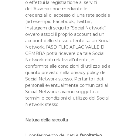
o effettui la registrazione ai servizi
dell’Associazione mediante le
credenziali di accesso di una rete sociale
(ad esempio Facebook, Twitter,
Instagram di seguito "Social Network")
ovvero associ il proprio account ad un
account dello stesso utente su un Social
Network, l’ASD FLIC AFLAC VALLE DI
CEMBRA potrà ricevere da tale Social
Network dati relativi all'utente, in
conformità alle condizioni di utilizzo ed a
quanto previsto nella privacy policy del
Social Network stesso. Pertanto i dati
personali eventualmente comunicati al
Social Network saranno soggetti ai
termini e condizioni di utilizzo del Social
Network stesso.
Natura della raccolta
Il conferimento dei dati è
facoltativo
.