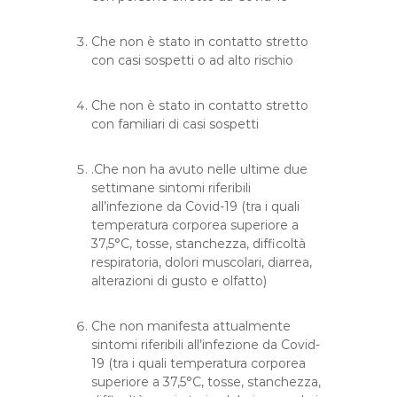
Che non è stato in contatto stretto
con casi sospetti o ad alto rischio
Che non è stato in contatto stretto
con familiari di casi sospetti
.Che non ha avuto nelle ultime due
settimane sintomi riferibili
all’infezione da Covid-19 (tra i quali
temperatura corporea superiore a
37,5°C, tosse, stanchezza, difficoltà
respiratoria, dolori muscolari, diarrea,
alterazioni di gusto e olfatto)
Che non manifesta attualmente
sintomi riferibili all’infezione da Covid-
19 (tra i quali temperatura corporea
superiore a 37,5°C, tosse, stanchezza,