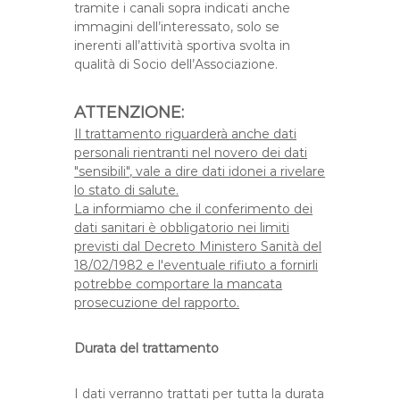
tramite i canali sopra indicati anche
immagini dell’interessato, solo se
inerenti all’attività sportiva svolta in
qualità di Socio dell’Associazione.
ATTENZIONE:
Il trattamento riguarderà anche dati
personali rientranti nel novero dei dati
"sensibili", vale a dire dati idonei a rivelare
lo stato di salute.
La informiamo che il conferimento dei
dati sanitari è obbligatorio nei limiti
previsti dal Decreto Ministero Sanità del
18/02/1982 e l'eventuale rifiuto a fornirli
potrebbe comportare la mancata
prosecuzione del rapporto.
Durata del trattamento
I dati verranno trattati per tutta la durata