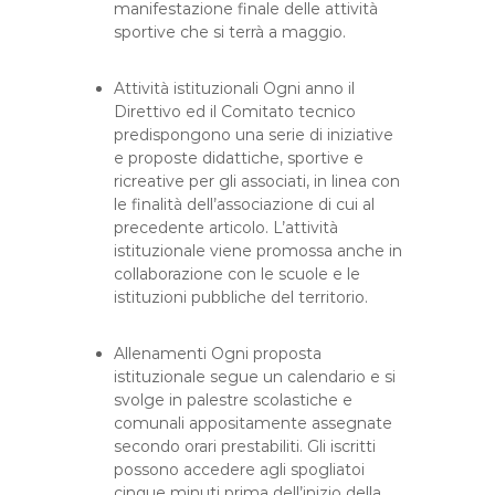
manifestazione finale delle attività
sportive che si terrà a maggio.
Attività istituzionali Ogni anno il
Direttivo ed il Comitato tecnico
predispongono una serie di iniziative
e proposte didattiche, sportive e
ricreative per gli associati, in linea con
le finalità dell’associazione di cui al
precedente articolo. L’attività
istituzionale viene promossa anche in
collaborazione con le scuole e le
istituzioni pubbliche del territorio.
Allenamenti Ogni proposta
istituzionale segue un calendario e si
svolge in palestre scolastiche e
comunali appositamente assegnate
secondo orari prestabiliti. Gli iscritti
possono accedere agli spogliatoi
cinque minuti prima dell’inizio della