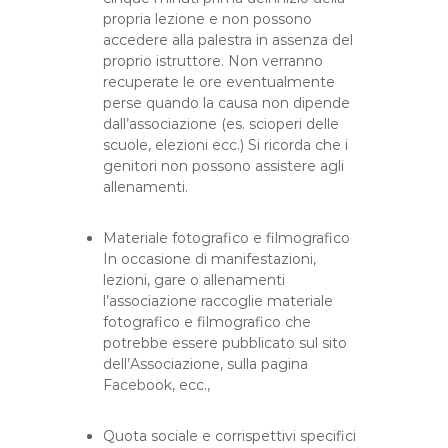
propria lezione e non possono
accedere alla palestra in assenza del
proprio istruttore. Non verranno
recuperate le ore eventualmente
perse quando la causa non dipende
dall’associazione (es. scioperi delle
scuole, elezioni ecc.) Si ricorda che i
genitori non possono assistere agli
allenamenti.
Materiale fotografico e filmografico
In occasione di manifestazioni,
lezioni, gare o allenamenti
l’associazione raccoglie materiale
fotografico e filmografico che
potrebbe essere pubblicato sul sito
dell’Associazione, sulla pagina
Facebook, ecc.,
Quota sociale e corrispettivi specifici