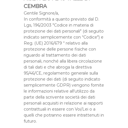
CEMBRA
Gentile Signore/a,
In conformità a quanto previsto dal D.
Lgs, 196/2003 "Codice in materia di
protezione dei dati personali" (di seguito
indicato semplicemente con “Codice") e
Reg. (UE) 2016/679 “ relativo alla
protezione delle persone fisiche con
riguardo al trattamento dei dati
personali, nonché alla libera circolazione
di tali dati e che abroga la direttiva
95/46/CE, regolamento generale sulla
protezione dei dati (di seguito indicato
semplicemente GDPR) vengono fornite
le informazioni relative all'utilizzo da
parte della scrivente società dei dati
personali acquisiti in relazione ai rapporti
contrattuali in essere con Voi/Lei o a
quelli che potranno essere intrattenuti in
futuro.